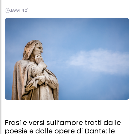
LEGGI IN 2'
Frasi e versi sull’amore tratti dalle
poesie e dalle opere di Dante: le