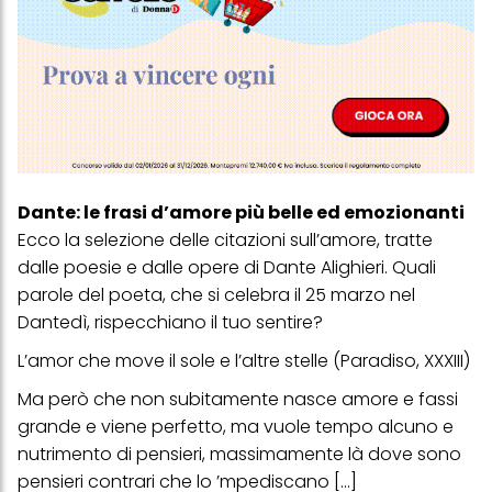
Dante: le frasi d’amore più belle ed emozionanti
Ecco la selezione delle citazioni sull’amore, tratte
dalle poesie e dalle opere di Dante Alighieri. Quali
parole del poeta, che si celebra il 25 marzo nel
Dantedì, rispecchiano il tuo sentire?
L’amor che move il sole e l’altre stelle (Paradiso, XXXIII)
Ma però che non subitamente nasce amore e fassi
grande e viene perfetto, ma vuole tempo alcuno e
nutrimento di pensieri, massimamente là dove sono
pensieri contrari che lo ’mpediscano [...]