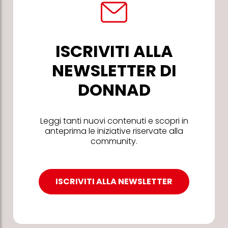
ISCRIVITI ALLA
NEWSLETTER DI
DONNAD
Leggi tanti nuovi contenuti e scopri in
anteprima le iniziative riservate alla
community.
ISCRIVITI ALLA NEWSLETTER