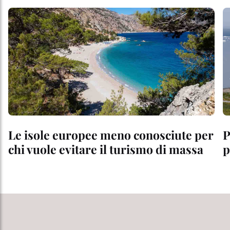
Le isole europee meno conosciute per
P
chi vuole evitare il turismo di massa
p