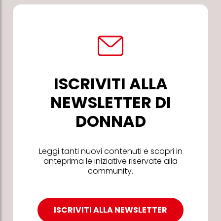
ISCRIVITI ALLA
NEWSLETTER DI
DONNAD
Leggi tanti nuovi contenuti e scopri in
anteprima le iniziative riservate alla
community.
ISCRIVITI ALLA NEWSLETTER