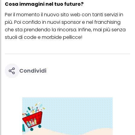
Cosa immagini nel tuo futuro?
Per il momento il nuovo sito web con tanti servizi in
più. Poi confido in nuovi sponsor e nel franchising
che sta prendendo la rincorsa. Infine, mai più senza
stuoli di code e morbide pellicce!
Condividi