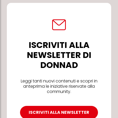
ISCRIVITI ALLA
NEWSLETTER DI
DONNAD
Leggi tanti nuovi contenuti e scopri in
anteprima le iniziative riservate alla
community.
ISCRIVITI ALLA NEWSLETTER