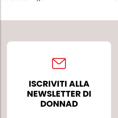
ISCRIVITI ALLA
NEWSLETTER DI
DONNAD