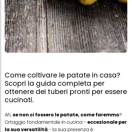
Come coltivare le patate in casa?
Scopri la guida completa per
ottenere dei tuberi pronti per essere
cucinati.
Ah,
se non ci fossero le patate, come faremmo
?
Ortaggio fondamentale in cucina -
eccezionale per
la sua versatilità
- la sua presenza è