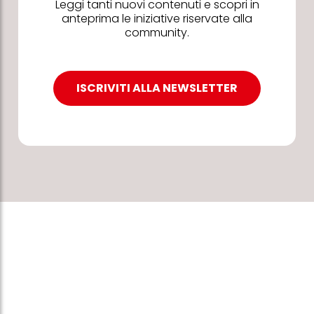
Leggi tanti nuovi contenuti e scopri in
anteprima le iniziative riservate alla
community.
ISCRIVITI ALLA NEWSLETTER