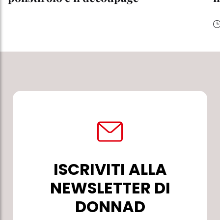
ISCRIVITI ALLA
NEWSLETTER DI
DONNAD