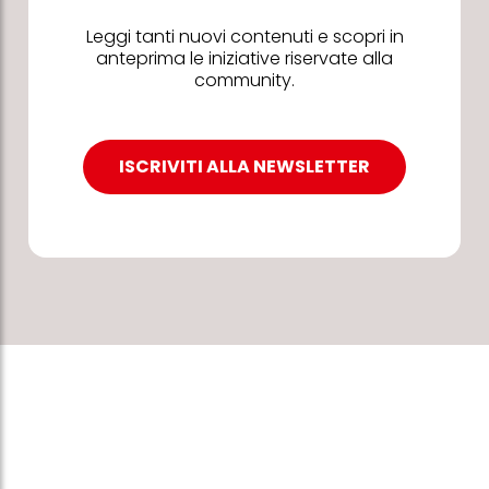
Leggi tanti nuovi contenuti e scopri in
anteprima le iniziative riservate alla
community.
ISCRIVITI ALLA NEWSLETTER