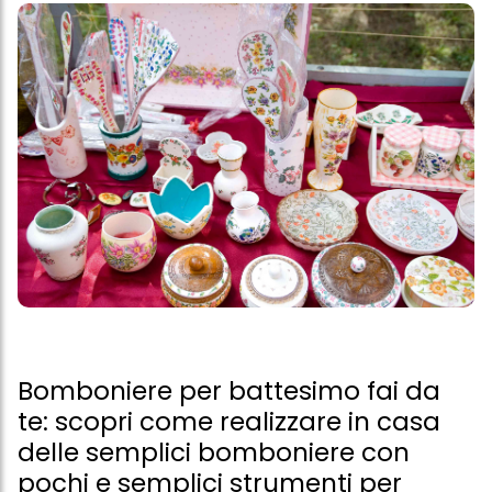
Bomboniere per battesimo fai da
te: scopri come realizzare in casa
delle semplici bomboniere con
pochi e semplici strumenti per