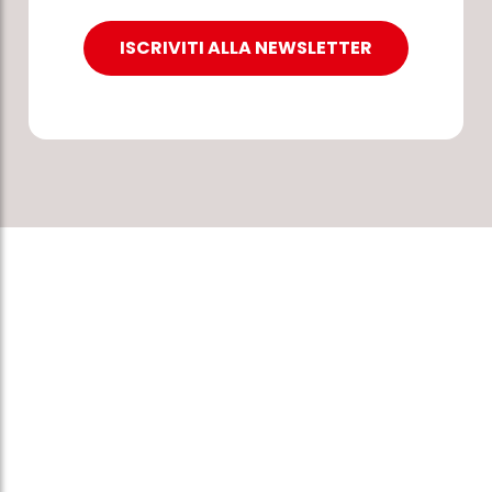
ISCRIVITI ALLA NEWSLETTER