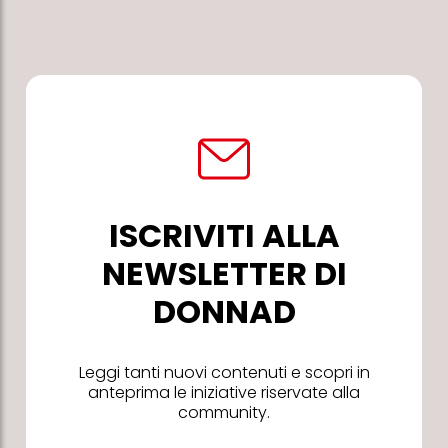
ISCRIVITI ALLA
NEWSLETTER DI
DONNAD
Leggi tanti nuovi contenuti e scopri in
anteprima le iniziative riservate alla
community.