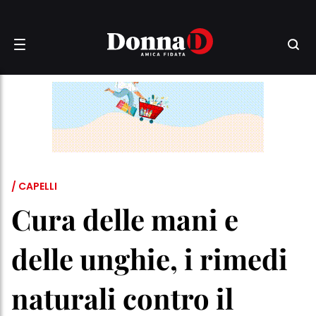
/ CAPELLI
Cura delle mani e
delle unghie, i rimedi
naturali contro il