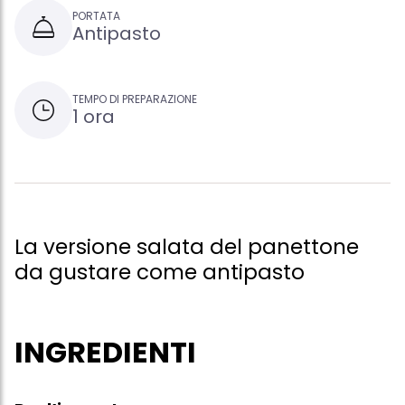
PORTATA
Antipasto
TEMPO DI PREPARAZIONE
1 ora
La versione salata del panettone
da gustare come antipasto
INGREDIENTI