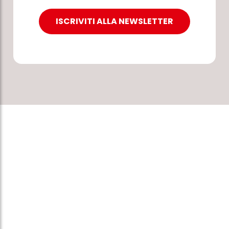
ISCRIVITI ALLA NEWSLETTER