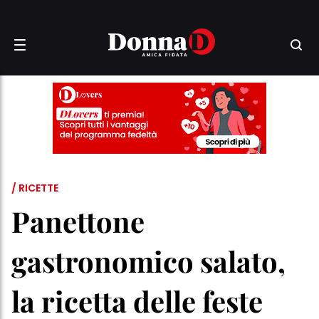
/ RICETTE
Panettone
gastronomico salato,
la ricetta delle feste