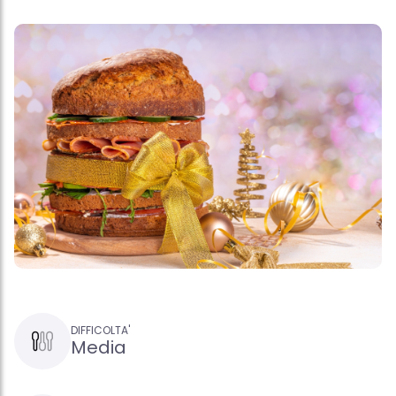
DIFFICOLTA'
Media