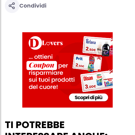
Condividi
TI POTREBBE