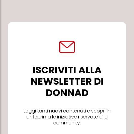
ISCRIVITI ALLA
NEWSLETTER DI
DONNAD
Leggi tanti nuovi contenuti e scopri in
anteprima le iniziative riservate alla
community.