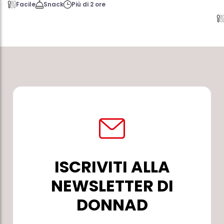
Facile
Snack
Più di 2 ore
ISCRIVITI ALLA
NEWSLETTER DI
DONNAD