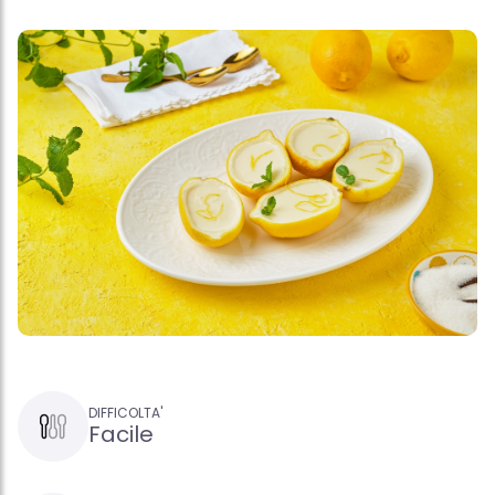
DIFFICOLTA'
Facile