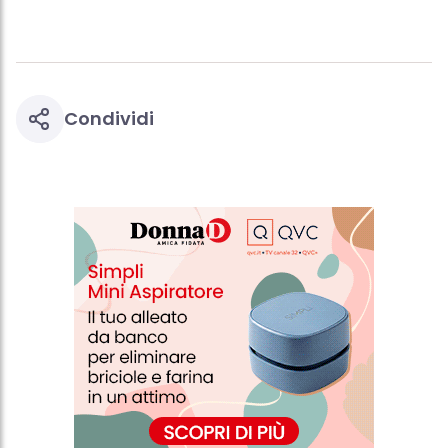
Condividi