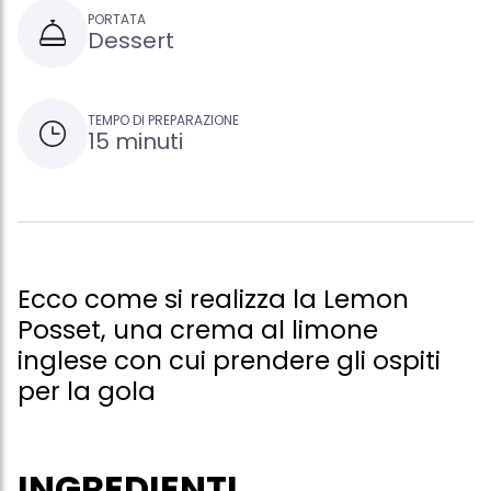
PORTATA
Dessert
TEMPO DI PREPARAZIONE
15 minuti
Ecco come si realizza la Lemon
Posset, una crema al limone
inglese con cui prendere gli ospiti
per la gola
INGREDIENTI