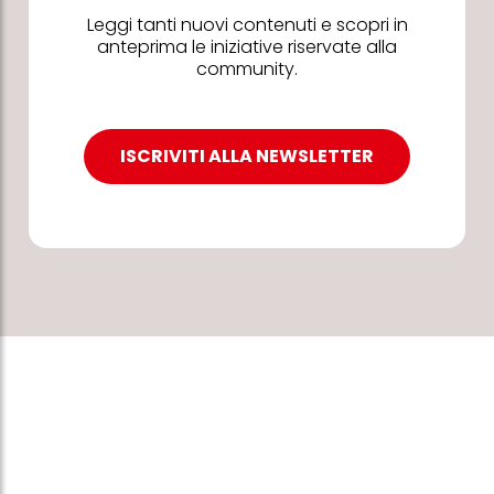
Leggi tanti nuovi contenuti e scopri in
anteprima le iniziative riservate alla
community.
ISCRIVITI ALLA NEWSLETTER