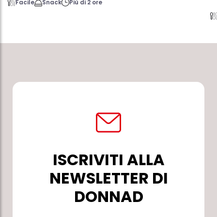
Facile
Snack
Più di 2 ore
ISCRIVITI ALLA
NEWSLETTER DI
DONNAD