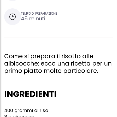
TEMPO DI PREPARAZIONE
45 minuti
Come si prepara il risotto alle
albicocche: ecco una ricetta per un
primo piatto molto particolare.
INGREDIENTI
400 grammi di riso
8 albicocche