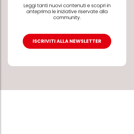
Leggi tanti nuovi contenuti e scopri in
anteprima le iniziative riservate alla
community.
ISCRIVITI ALLA NEWSLETTER