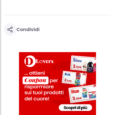
Condividi