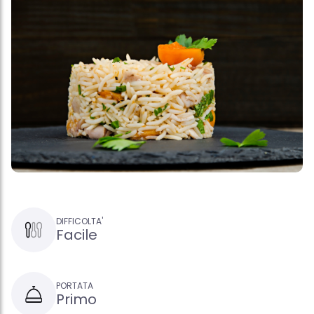
DIFFICOLTA'
Facile
PORTATA
Primo