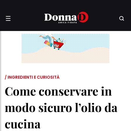
/ INGREDIENTI E CURIOSITÀ
Come conservare in
modo sicuro l’olio da
cucina