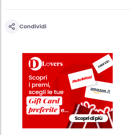
Condividi