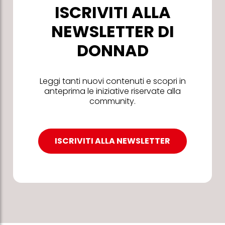
ISCRIVITI ALLA
NEWSLETTER DI
DONNAD
Leggi tanti nuovi contenuti e scopri in
anteprima le iniziative riservate alla
community.
ISCRIVITI ALLA NEWSLETTER