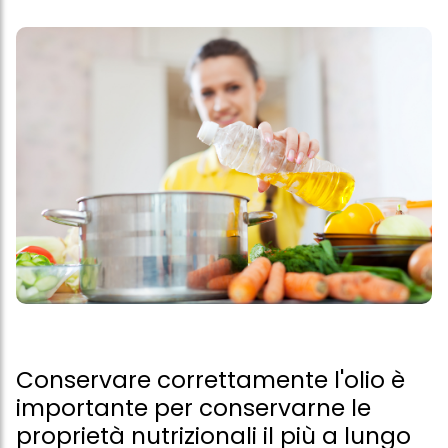
Conservare correttamente l'olio è
importante per conservarne le
proprietà nutrizionali il più a lungo