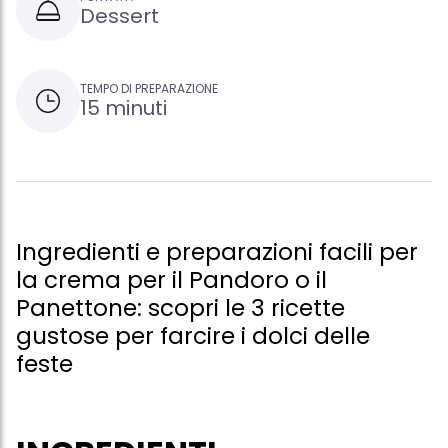
Dessert
TEMPO DI PREPARAZIONE
15 minuti
Ingredienti e preparazioni facili per
la crema per il Pandoro o il
Panettone: scopri le 3 ricette
gustose per farcire i dolci delle
feste