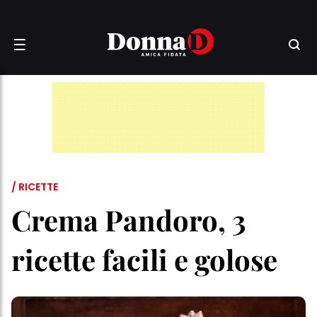
/ RICETTE
Crema Pandoro, 3
ricette facili e golose