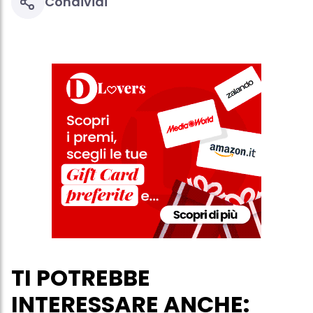
Condividi
TI POTREBBE
INTERESSARE ANCHE: