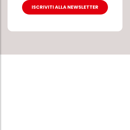
ISCRIVITI ALLA NEWSLETTER