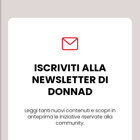
ISCRIVITI ALLA
NEWSLETTER DI
DONNAD
Leggi tanti nuovi contenuti e scopri in
anteprima le iniziative riservate alla
community.