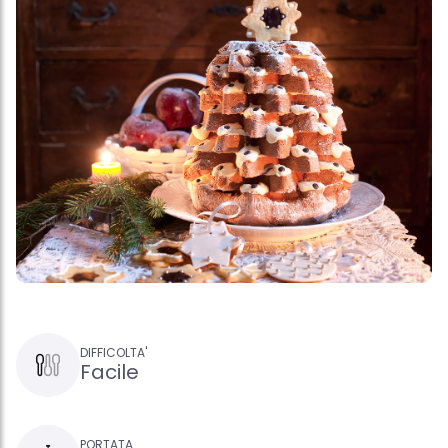
DIFFICOLTA'
Facile
PORTATA