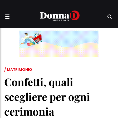
/ MATRIMONIO
Confetti, quali
scegliere per ogni
cerimonia