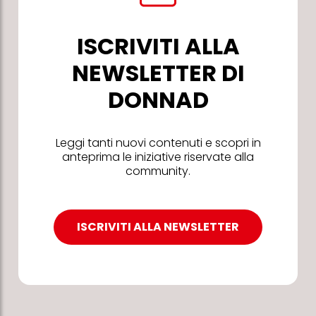
ISCRIVITI ALLA
NEWSLETTER DI
DONNAD
Leggi tanti nuovi contenuti e scopri in
anteprima le iniziative riservate alla
community.
ISCRIVITI ALLA NEWSLETTER