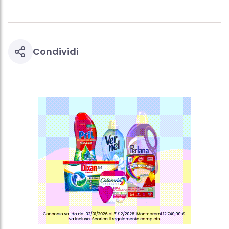
Condividi