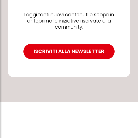
Leggi tanti nuovi contenuti e scopri in
anteprima le iniziative riservate alla
community.
ISCRIVITI ALLA NEWSLETTER