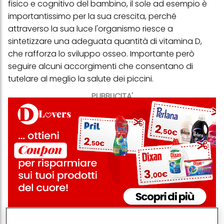
fisico e cognitivo del bambino, il sole ad esempio è
importantissimo per la sua crescita, perché
attraverso la sua luce l'organismo riesce a
sintetizzare una adeguata quantità di vitamina D,
che rafforza lo sviluppo osseo. Importante però
seguire alcuni accorgimenti che consentano di
tutelare al meglio la salute dei piccini.
PUBBLICITA'