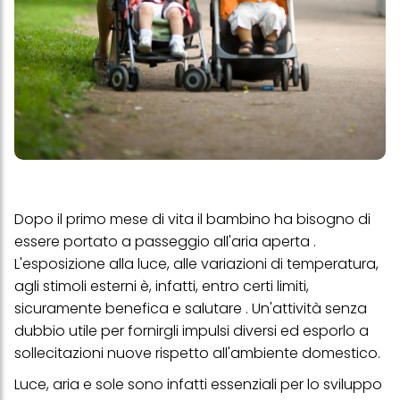
Dopo il primo mese di vita il bambino ha bisogno di
essere portato a passeggio all'aria aperta .
L'esposizione alla luce, alle variazioni di temperatura,
agli stimoli esterni è, infatti, entro certi limiti,
sicuramente benefica e salutare . Un'attività senza
dubbio utile per fornirgli impulsi diversi ed esporlo a
sollecitazioni nuove rispetto all'ambiente domestico.
Luce, aria e sole sono infatti essenziali per lo sviluppo