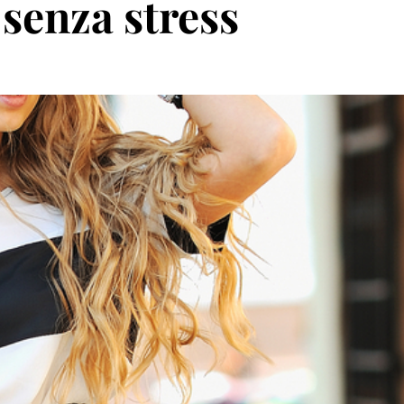
 senza stress