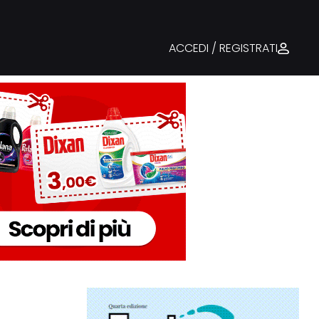
ACCEDI / REGISTRATI