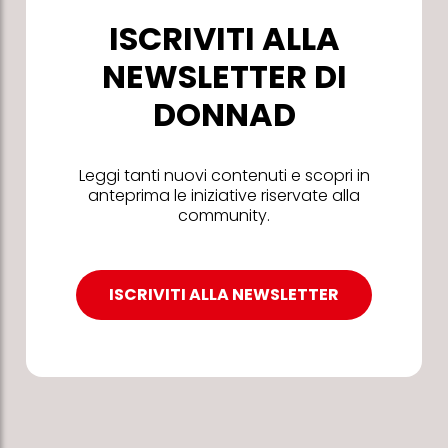
ISCRIVITI ALLA
NEWSLETTER DI
DONNAD
Leggi tanti nuovi contenuti e scopri in
anteprima le iniziative riservate alla
community.
ISCRIVITI ALLA NEWSLETTER