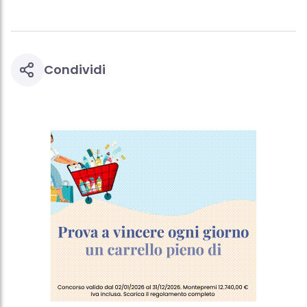
Condividi