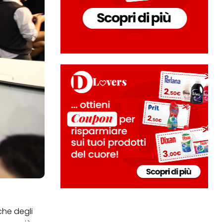
che degli