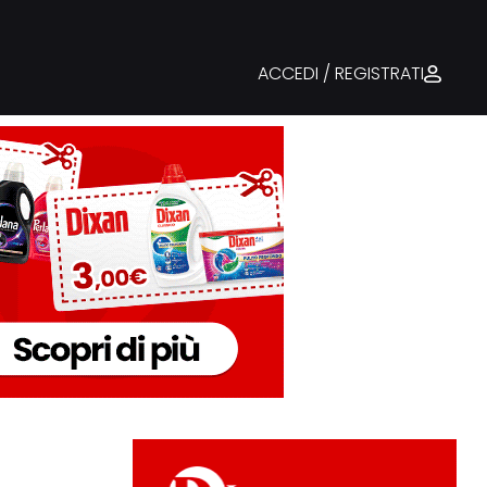
ACCEDI / REGISTRATI