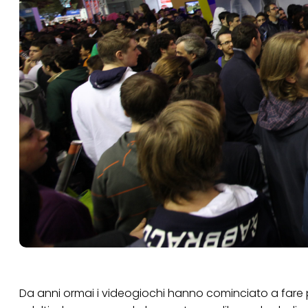
Da anni ormai i videogiochi hanno cominciato a fare p