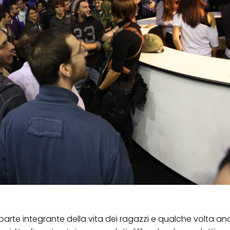
arte integrante della vita dei ragazzi e qualche volta an