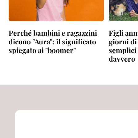
Perché bambini e ragazzini
Figli ann
dicono "Aura": il significato
giorni di
spiegato ai "boomer"
semplici
davvero