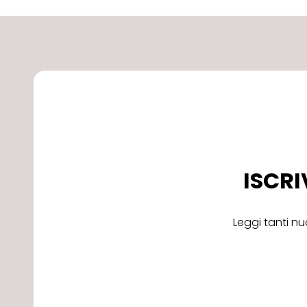
ISCRI
Leggi tanti nu