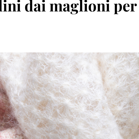
lini dai maglioni per