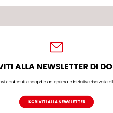
VITI ALLA NEWSLETTER DI 
ovi contenuti e scopri in anteprima le iniziative riservate 
ISCRIVITI ALLA NEWSLETTER