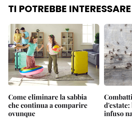
TI POTREBBE INTERESSARE
Come eliminare la sabbia
Combatti
che continua a comparire
d'estate:
ovunque
infuso n