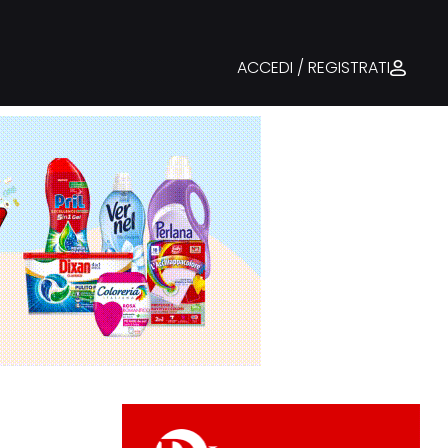
ACCEDI / REGISTRATI