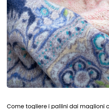
Come togliere i pallini dai maglioni c