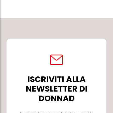
ISCRIVITI ALLA
NEWSLETTER DI
DONNAD