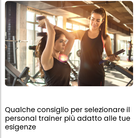
Qualche consiglio per selezionare il
personal trainer più adatto alle tue
esigenze