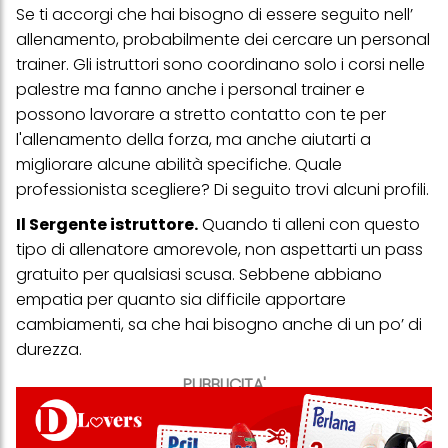
Se ti accorgi che hai bisogno di essere seguito nell’
allenamento, probabilmente dei cercare un personal
trainer. Gli istruttori sono coordinano solo i corsi nelle
palestre ma fanno anche i personal trainer e
possono lavorare a stretto contatto con te per
l'allenamento della forza, ma anche aiutarti a
migliorare alcune abilità specifiche. Quale
professionista scegliere? Di seguito trovi alcuni profili.
Il Sergente istruttore.
Quando ti alleni con questo
tipo di allenatore amorevole, non aspettarti un pass
gratuito per qualsiasi scusa. Sebbene abbiano
empatia per quanto sia difficile apportare
cambiamenti, sa che hai bisogno anche di un po’ di
durezza.
PUBBLICITA'