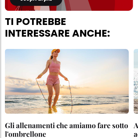
TI POTREBBE
INTERESSARE ANCHE:
Gli allenamenti che amiamo fare sotto
A
l'ombrellone
a