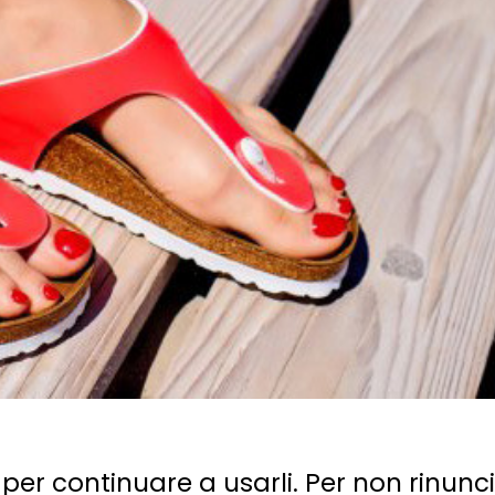
per continuare a usarli. Per non rinunci