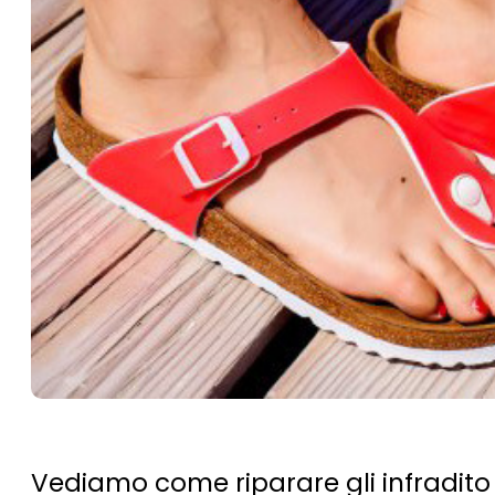
Vediamo come riparare gli infradito 