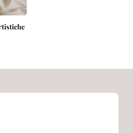
tistiche