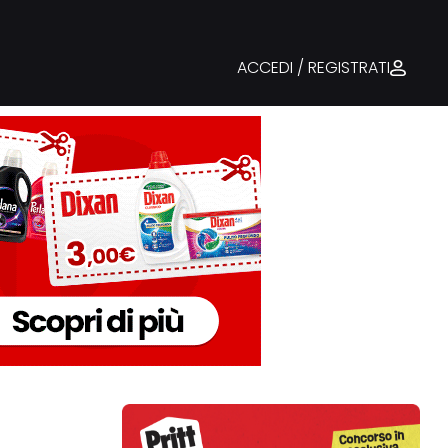
ACCEDI / REGISTRATI