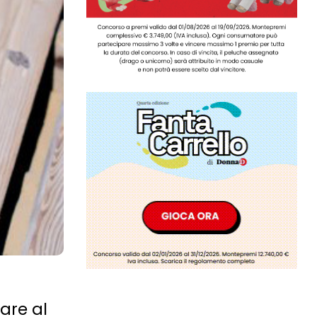
are al