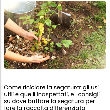
Come riciclare la segatura: gli usi
utili e quelli inaspettati, e i consigli
su dove buttare la segatura per
fare la raccolta differenziata