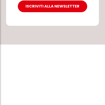
ISCRIVITI ALLA NEWSLETTER