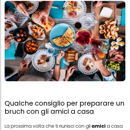
Qualche consiglio per preparare un
bruch con gli amici a casa
La prossima volta che ti riunisci con gli
amici
a casa