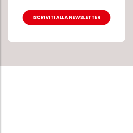
ISCRIVITI ALLA NEWSLETTER