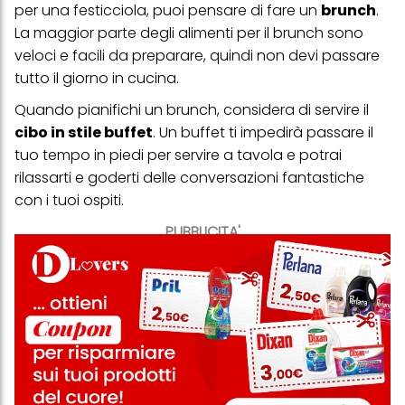
per una festicciola, puoi pensare di fare un
brunch
.
La maggior parte degli alimenti per il brunch sono
veloci e facili da preparare, quindi non devi passare
tutto il giorno in cucina.
Quando pianifichi un brunch, considera di servire il
cibo in stile buffet
. Un buffet ti impedirà passare il
tuo tempo in piedi per servire a tavola e potrai
rilassarti e goderti delle conversazioni fantastiche
con i tuoi ospiti.
PUBBLICITA'