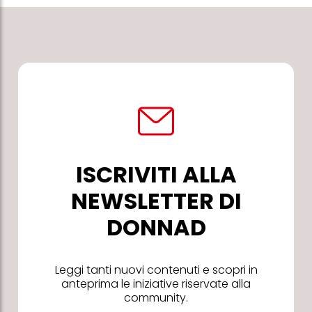
ISCRIVITI ALLA
NEWSLETTER DI
DONNAD
Leggi tanti nuovi contenuti e scopri in
anteprima le iniziative riservate alla
community.