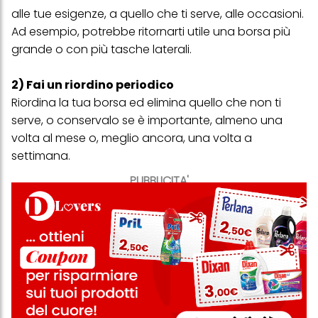
alle tue esigenze, a quello che ti serve, alle occasioni.
Ad esempio, potrebbe ritornarti utile una borsa più
grande o con più tasche laterali.
2) Fai un riordino periodico
Riordina la tua borsa ed elimina quello che non ti
serve, o conservalo se è importante, almeno una
volta al mese o, meglio ancora, una volta a
settimana.
PUBBLICITA'