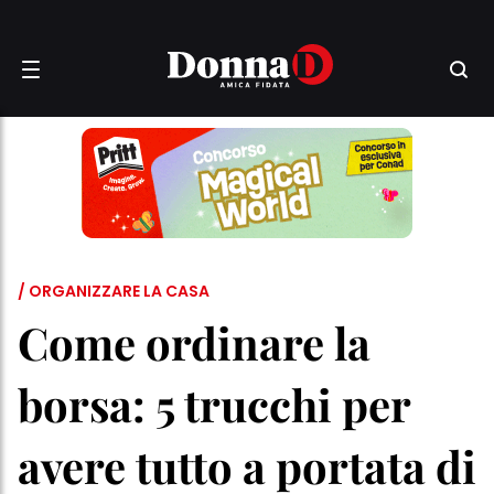
/ ORGANIZZARE LA CASA
Come ordinare la
borsa: 5 trucchi per
avere tutto a portata di