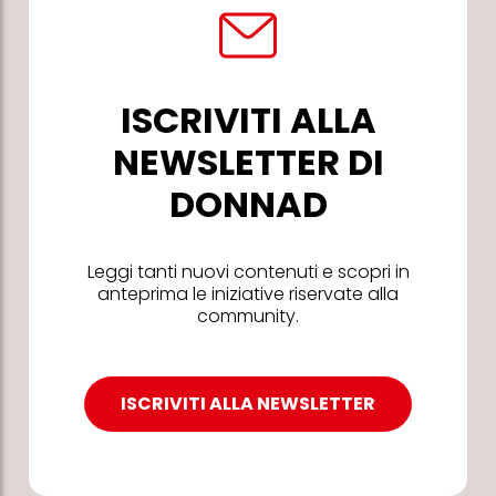
ISCRIVITI ALLA
NEWSLETTER DI
DONNAD
Leggi tanti nuovi contenuti e scopri in
anteprima le iniziative riservate alla
community.
ISCRIVITI ALLA NEWSLETTER