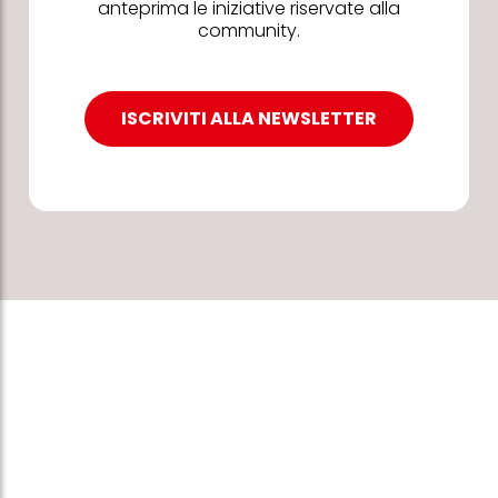
anteprima le iniziative riservate alla
community.
ISCRIVITI ALLA NEWSLETTER