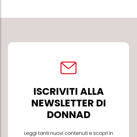
ISCRIVITI ALLA
NEWSLETTER DI
DONNAD
Leggi tanti nuovi contenuti e scopri in