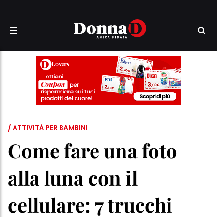
/ ATTIVITÀ PER BAMBINI
Come fare una foto
alla luna con il
cellulare: 7 trucchi