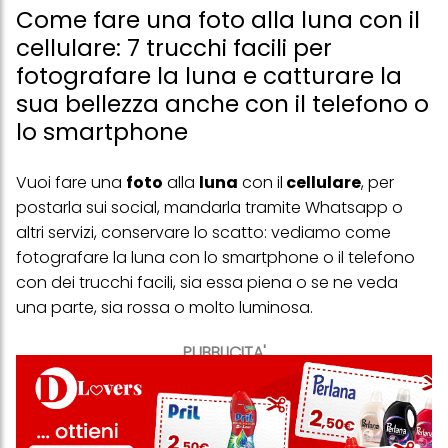
Come fare una foto alla luna con il
cellulare: 7 trucchi facili per
fotografare la luna e catturare la
sua bellezza anche con il telefono o
lo smartphone
Vuoi fare una
foto
alla
luna
con il
cellulare
, per
postarla sui social, mandarla tramite Whatsapp o
altri servizi, conservare lo scatto: vediamo come
fotografare la luna con lo smartphone o il telefono
con dei trucchi facili, sia essa piena o se ne veda
una parte, sia rossa o molto luminosa.
PUBBLICITA'