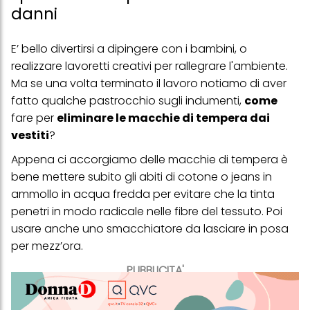
danni
E’ bello divertirsi a dipingere con i bambini, o
realizzare lavoretti creativi per rallegrare l'ambiente.
Ma se una volta terminato il lavoro notiamo di aver
fatto qualche pastrocchio sugli indumenti,
come
fare per
eliminare le macchie di tempera dai
vestiti
?
Appena ci accorgiamo delle macchie di tempera è
bene mettere subito gli abiti di cotone o jeans in
ammollo in acqua fredda per evitare che la tinta
penetri in modo radicale nelle fibre del tessuto. Poi
usare anche uno smacchiatore da lasciare in posa
per mezz’ora.
PUBBLICITA'