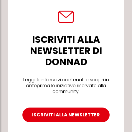
ISCRIVITI ALLA
NEWSLETTER DI
DONNAD
Leggi tanti nuovi contenuti e scopri in
anteprima le iniziative riservate alla
community.
ISCRIVITI ALLA NEWSLETTER