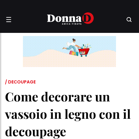
/ DECOUPAGE
Come decorare un
vassoio in legno con il
decoupage