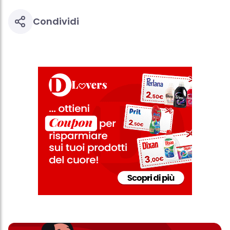
Condividi