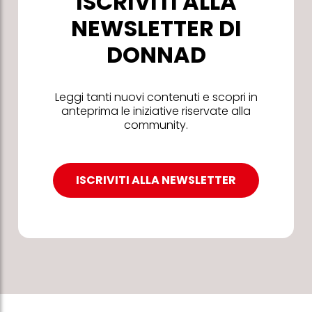
ISCRIVITI ALLA
NEWSLETTER DI
DONNAD
Leggi tanti nuovi contenuti e scopri in
anteprima le iniziative riservate alla
community.
ISCRIVITI ALLA NEWSLETTER