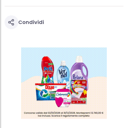
Condividi