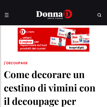
/ DECOUPAGE
Come decorare un
cestino di vimini con
il decoupage per