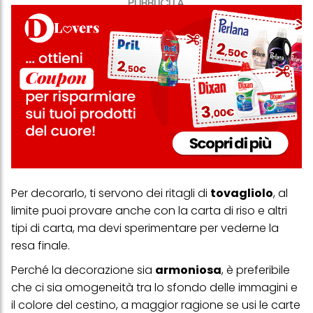
PUBBLICITA'
Per decorarlo, ti servono dei ritagli di
tovagliolo
, al
limite puoi provare anche con la carta di riso e altri
tipi di carta, ma devi sperimentare per vederne la
resa finale.
Perché la decorazione sia
armoniosa
, è preferibile
che ci sia omogeneità tra lo sfondo delle immagini e
il colore del cestino, a maggior ragione se usi le carte