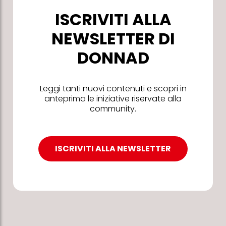
ISCRIVITI ALLA
NEWSLETTER DI
DONNAD
Leggi tanti nuovi contenuti e scopri in
anteprima le iniziative riservate alla
community.
ISCRIVITI ALLA NEWSLETTER