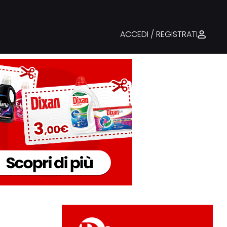
ACCEDI / REGISTRATI