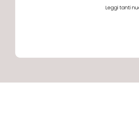
Leggi tanti nu