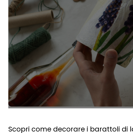
Scopri come decorare i barattoli di l