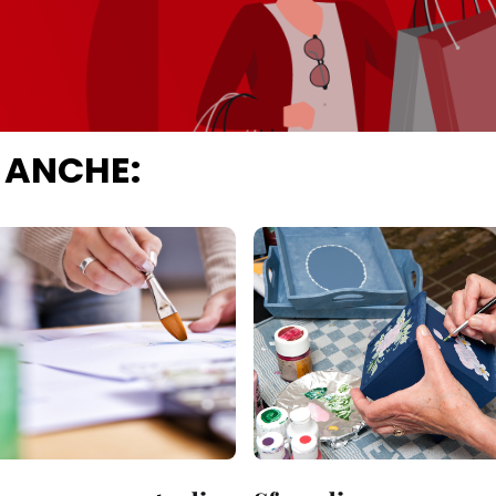
 ANCHE: