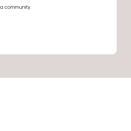
alla community.