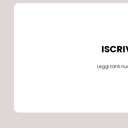
ISCRI
Leggi tanti nu