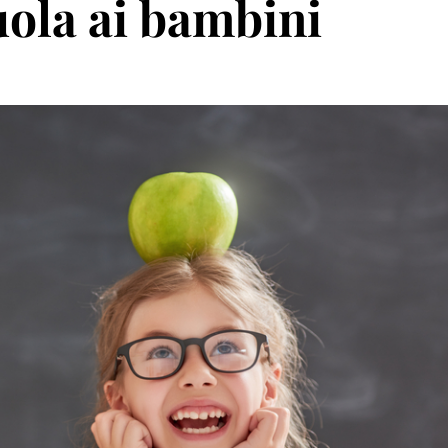
ola ai bambini