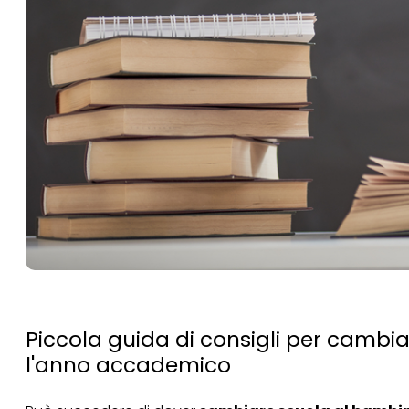
Piccola guida di consigli per cambia
l'anno accademico