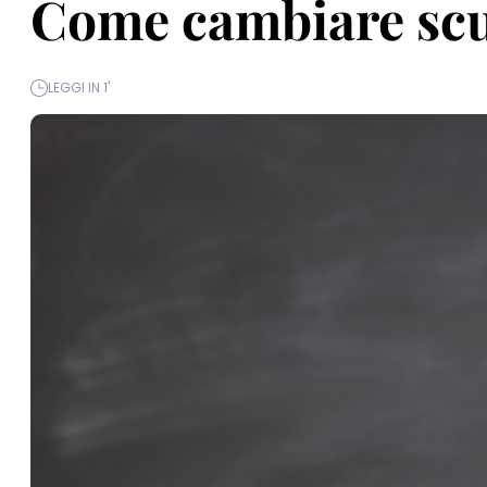
Come cambiare scu
LEGGI IN 1'