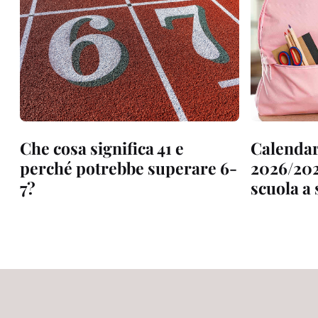
Che cosa significa 41 e
Calendar
perché potrebbe superare 6-
2026/202
7?
scuola a