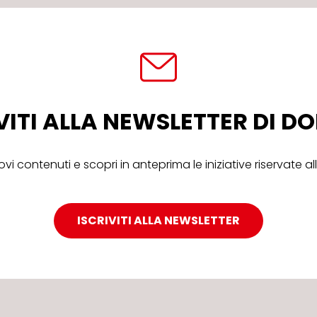
VITI ALLA NEWSLETTER DI 
ovi contenuti e scopri in anteprima le iniziative riservate 
ISCRIVITI ALLA NEWSLETTER