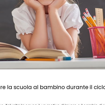
re la scuola al bambino durante il cicl