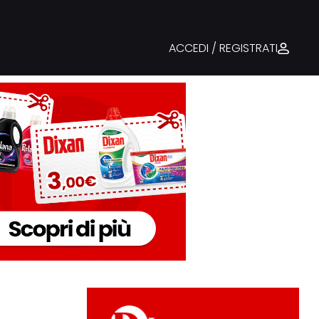
ACCEDI / REGISTRATI