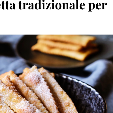
etta tradizionale per