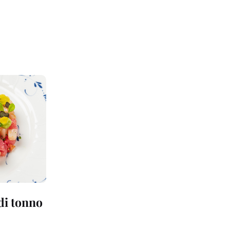
 di tonno