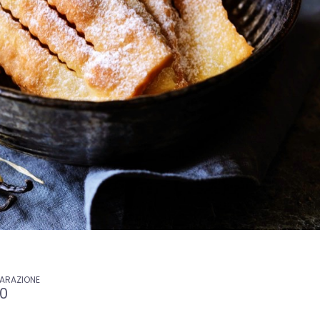
PARAZIONE
30