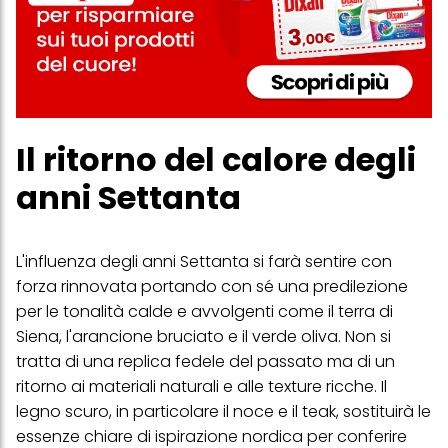
Il ritorno del calore degli
anni Settanta
L'influenza degli anni Settanta si farà sentire con
forza rinnovata portando con sé una predilezione
per le tonalità calde e avvolgenti come il terra di
Siena, l'arancione bruciato e il verde oliva. Non si
tratta di una replica fedele del passato ma di un
ritorno ai materiali naturali e alle texture ricche. Il
legno scuro, in particolare il noce e il teak, sostituirà le
essenze chiare di ispirazione nordica per conferire