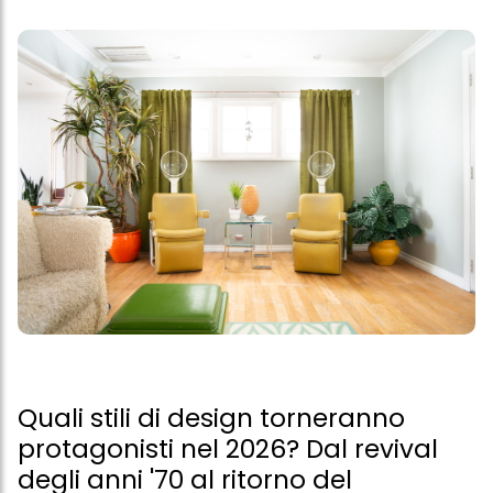
Quali stili di design torneranno
protagonisti nel 2026? Dal revival
degli anni '70 al ritorno del