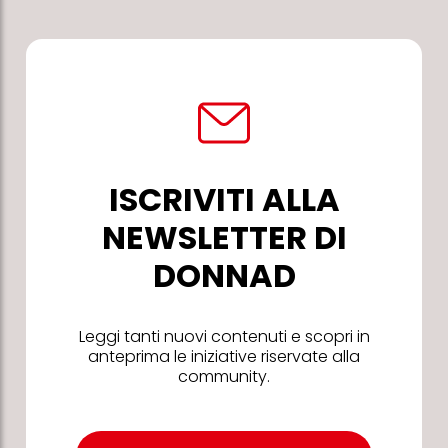
ISCRIVITI ALLA
NEWSLETTER DI
DONNAD
Leggi tanti nuovi contenuti e scopri in
anteprima le iniziative riservate alla
community.