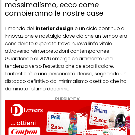
massimalismo, ecco come
cambieranno le nostre case
Il mondo dell'
interior design
è un ciclo continuo di
innovazione e nostalgia dove ciò che un tempo era
considerato superato trova nuova linfa vitale
attraverso reinterpretazioni contemporanee.
Guardando al 2026 emerge chiaramente una
tendenza verso l'estetica che celebra il calore,
l'autenticità e una personalità decisa, segnando un
distacco definitivo dal minimalismo asettico che ha
dominato l'ultimo decennio.
PUBBLICITA'