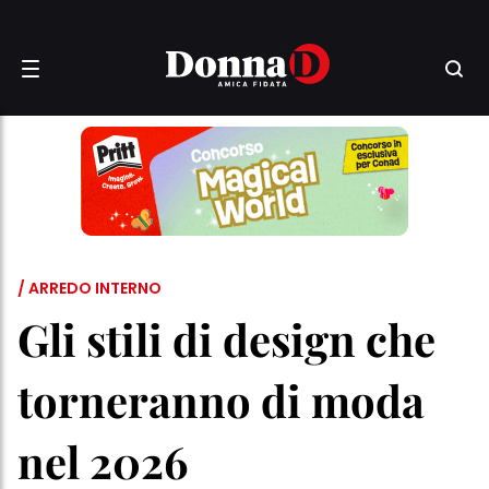
/ ARREDO INTERNO
Gli stili di design che
torneranno di moda
nel 2026