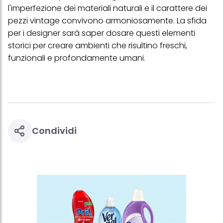
l'imperfezione dei materiali naturali e il carattere dei
pezzi vintage convivono armoniosamente. La sfida
per i designer sarà saper dosare questi elementi
storici per creare ambienti che risultino freschi,
funzionali e profondamente umani.
Condividi