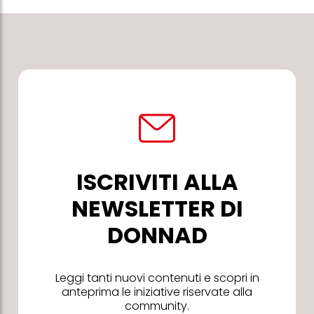
ISCRIVITI ALLA
NEWSLETTER DI
DONNAD
Leggi tanti nuovi contenuti e scopri in
anteprima le iniziative riservate alla
community.