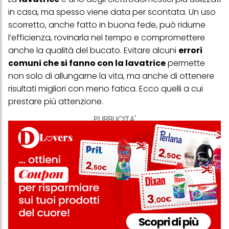
in casa, ma spesso viene data per scontata. Un uso
scorretto, anche fatto in buona fede, può ridurne
l’efficienza, rovinarla nel tempo e compromettere
anche la qualità del bucato. Evitare alcuni
errori
comuni che si fanno con la lavatrice
permette
non solo di allungarne la vita, ma anche di ottenere
risultati migliori con meno fatica. Ecco quelli a cui
prestare più attenzione.
PUBBLICITA'