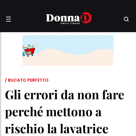
/ BUCATO PERFETTO
Gli errori da non fare
perché mettono a
rischio la lavatrice