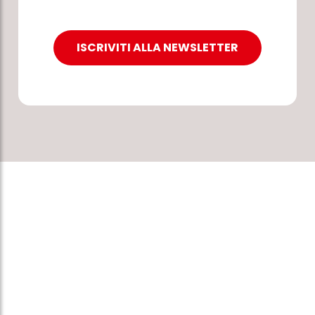
ISCRIVITI ALLA NEWSLETTER