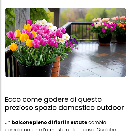
Ecco come godere di questo
prezioso spazio domestico outdoor
Un
balcone pieno di fiori in estate
cambia
completamente l’atmosfera della casa. Qualche