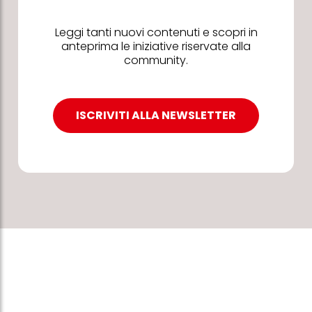
Leggi tanti nuovi contenuti e scopri in
anteprima le iniziative riservate alla
community.
ISCRIVITI ALLA NEWSLETTER