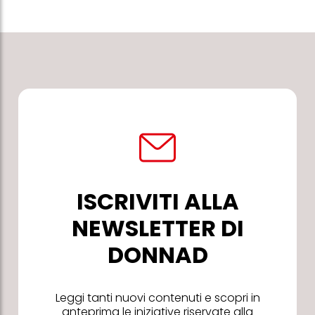
ISCRIVITI ALLA
NEWSLETTER DI
DONNAD
Leggi tanti nuovi contenuti e scopri in
anteprima le iniziative riservate alla