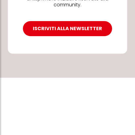
community.
ISCRIVITI ALLA NEWSLETTER