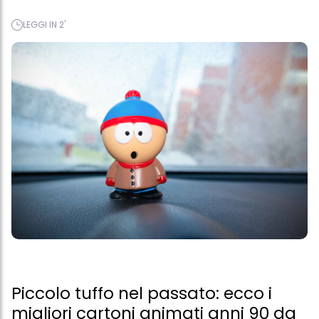
LEGGI IN 2'
Piccolo tuffo nel passato: ecco i
migliori cartoni animati anni 90 da