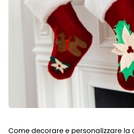
Come decorare e personalizzare la 