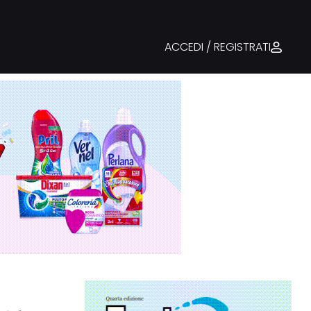
ACCEDI / REGISTRATI