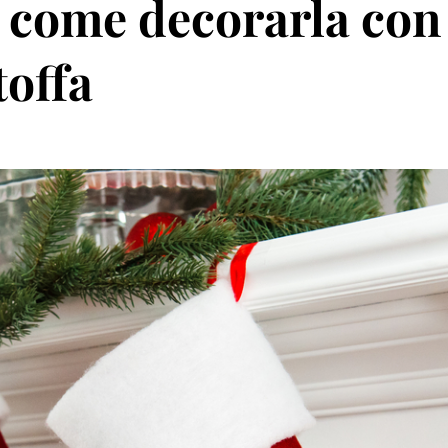
 come decorarla con 
toffa