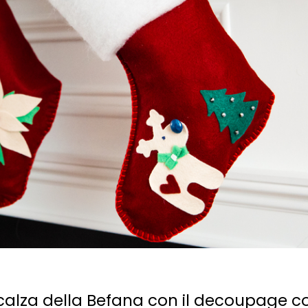
calza della Befana con il decoupage co