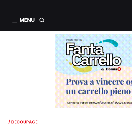
MENU
/ DECOUPAGE