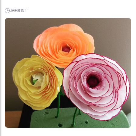
LEGGI IN 1'