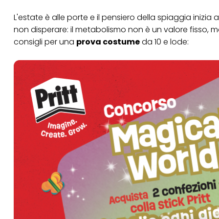
L'estate è alle porte e il pensiero della spiaggia inizia
non disperare: il metabolismo non è un valore fisso, m
consigli per una
prova costume
da 10 e lode: