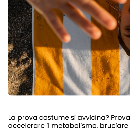
La prova costume si avvicina? Prova q
accelerare il metabolismo, bruciare