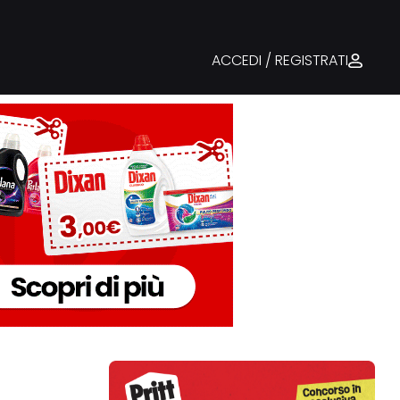
ACCEDI / REGISTRATI