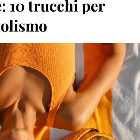
 10 trucchi per
bolismo