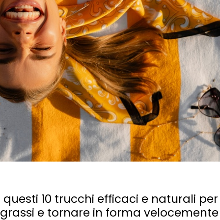
uesti 10 trucchi efficaci e naturali per
 grassi e tornare in forma velocemente