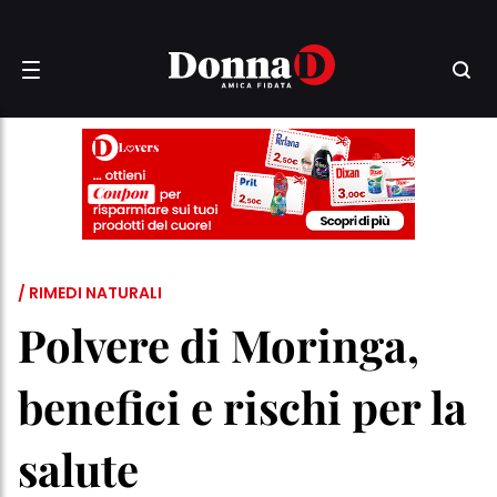
/ RIMEDI NATURALI
Polvere di Moringa,
benefici e rischi per la
salute