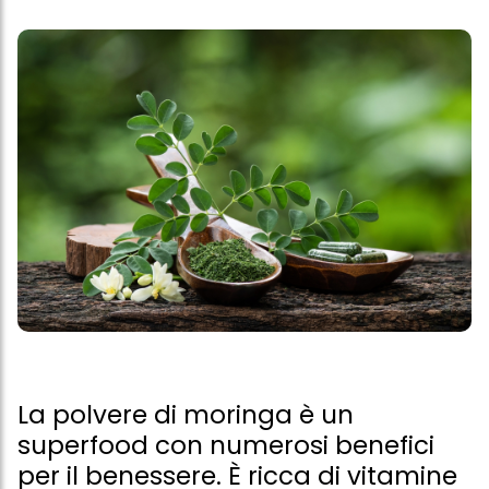
La polvere di moringa è un
superfood con numerosi benefici
per il benessere. È ricca di vitamine