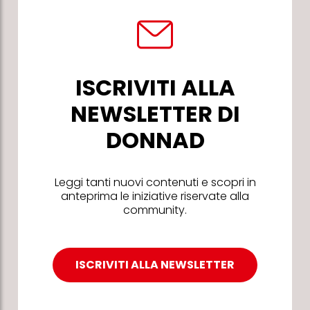
ISCRIVITI ALLA
NEWSLETTER DI
DONNAD
Leggi tanti nuovi contenuti e scopri in
anteprima le iniziative riservate alla
community.
ISCRIVITI ALLA NEWSLETTER