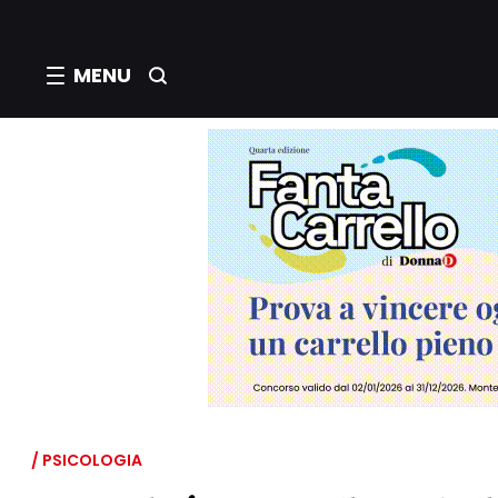
MENU
/ PSICOLOGIA