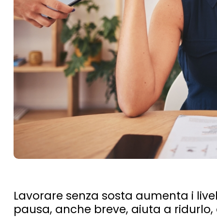
Lavorare senza sosta aumenta i livell
pausa, anche breve, aiuta a ridurlo, 