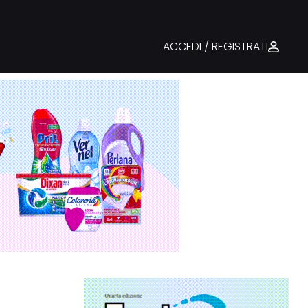
ACCEDI / REGISTRATI