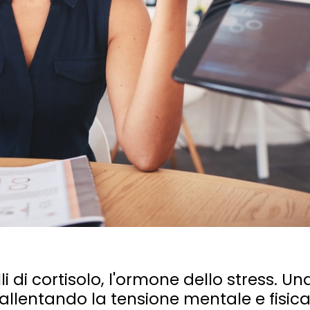
i di cortisolo, l'ormone dello stress. Un
allentando la tensione mentale e fisica