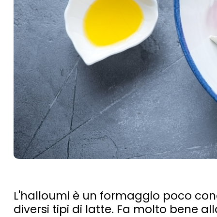
L'halloumi è un formaggio poco cono
diversi tipi di latte. Fa molto bene al