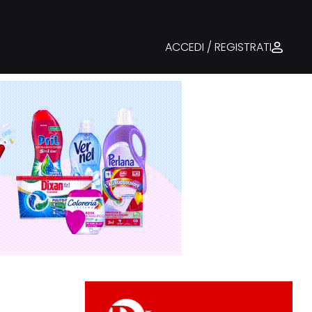
ACCEDI / REGISTRATI