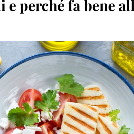
i e perché fa bene al