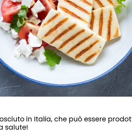
sciuto in Italia, che può essere prodo
la salute!