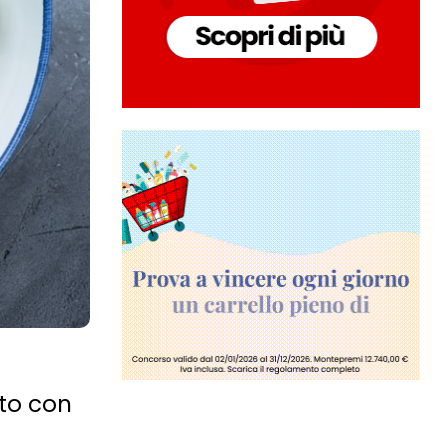
tto con