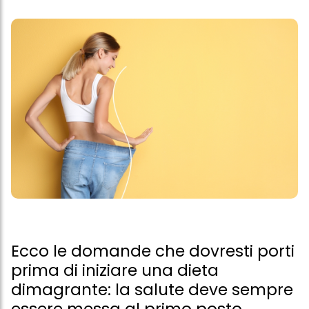
Ecco le domande che dovresti porti
prima di iniziare una dieta
dimagrante: la salute deve sempre