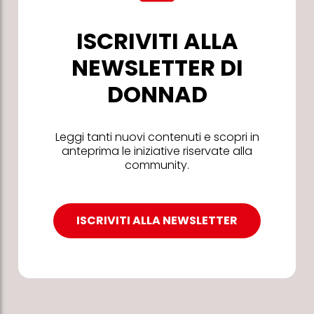
ISCRIVITI ALLA
NEWSLETTER DI
DONNAD
Leggi tanti nuovi contenuti e scopri in
anteprima le iniziative riservate alla
community.
ISCRIVITI ALLA NEWSLETTER