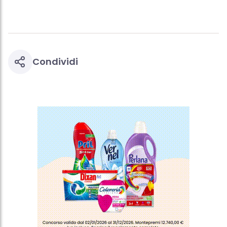
Condividi