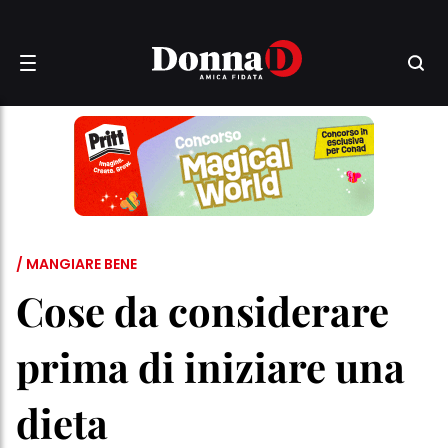
/ MANGIARE BENE
Cose da considerare
prima di iniziare una
dieta