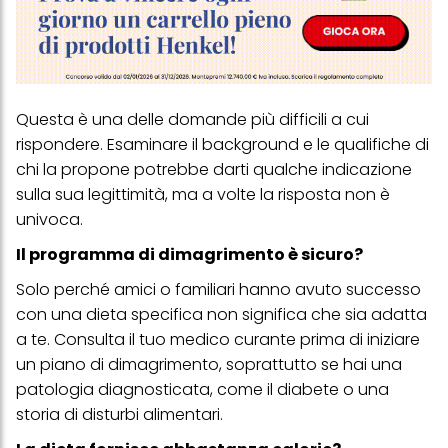
Questa è una delle domande più difficili a cui
rispondere. Esaminare il background e le qualifiche di
chi la propone potrebbe darti qualche indicazione
sulla sua legittimità, ma a volte la risposta non è
univoca.
Il programma di dimagrimento è sicuro?
Solo perché amici o familiari hanno avuto successo
con una dieta specifica non significa che sia adatta
a te. Consulta il tuo medico curante prima di iniziare
un piano di dimagrimento, soprattutto se hai una
patologia diagnosticata, come il diabete o una
storia di disturbi alimentari.