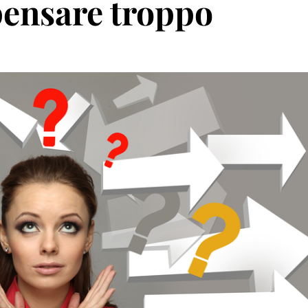
pensare troppo