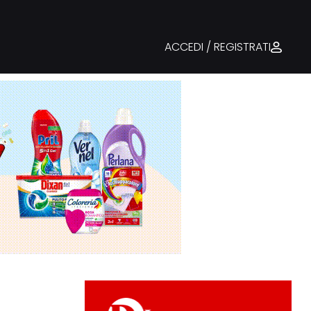
ACCEDI / REGISTRATI