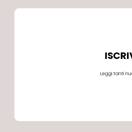
ISCRI
Leggi tanti nu