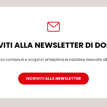
VITI ALLA NEWSLETTER DI 
ovi contenuti e scopri in anteprima le iniziative riservate 
ISCRIVITI ALLA NEWSLETTER