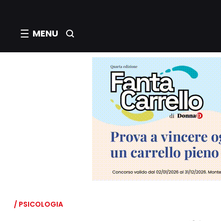
MENU
/ PSICOLOGIA