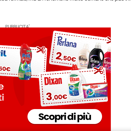
PUBBLICITA'