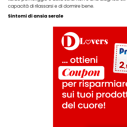
capacità di rilassarsi e di dormire bene.
Sintomi di ansia serale