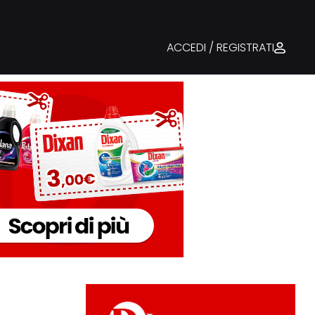
ACCEDI / REGISTRATI