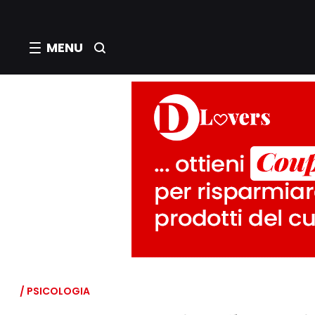
MENU
/ PSICOLOGIA