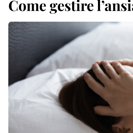
Come gestire l’ansi