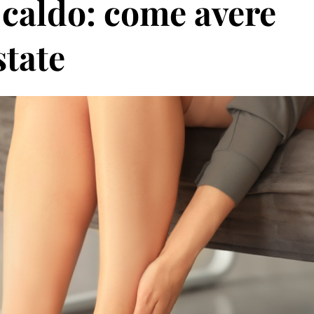
 caldo: come avere
state