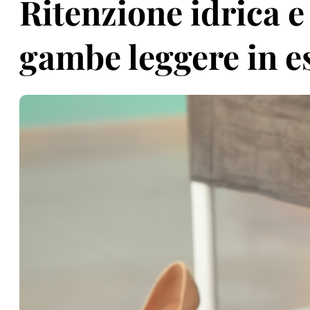
Ritenzione idrica e
gambe leggere in e