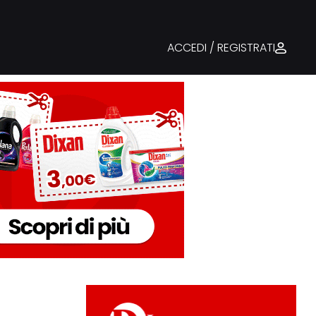
ACCEDI / REGISTRATI