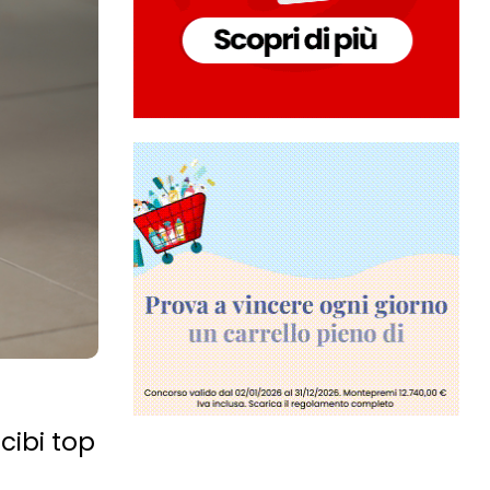
cibi top