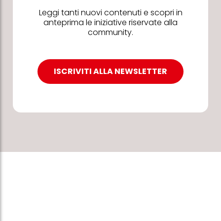
Leggi tanti nuovi contenuti e scopri in
anteprima le iniziative riservate alla
community.
ISCRIVITI ALLA NEWSLETTER