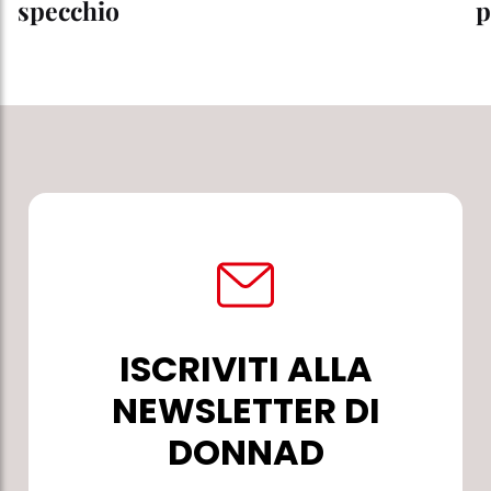
specchio
p
ISCRIVITI ALLA
NEWSLETTER DI
DONNAD