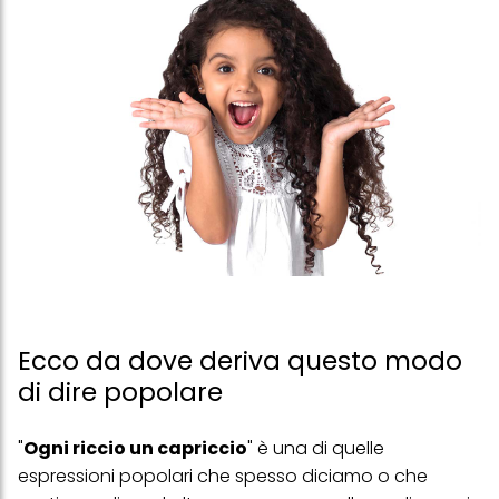
Ecco da dove deriva questo modo
di dire popolare
"
Ogni riccio un capriccio
" è una di quelle
espressioni popolari che spesso diciamo o che