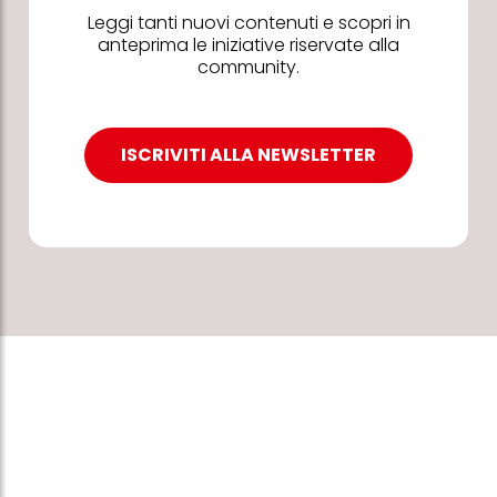
Leggi tanti nuovi contenuti e scopri in
anteprima le iniziative riservate alla
community.
ISCRIVITI ALLA NEWSLETTER