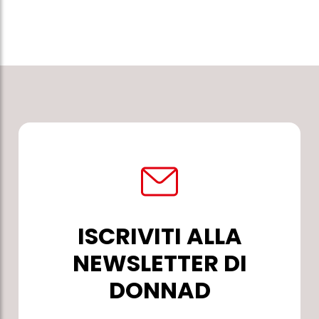
ISCRIVITI ALLA
NEWSLETTER DI
DONNAD