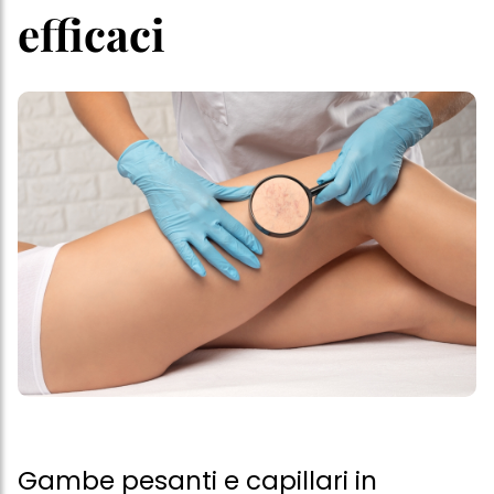
efficaci
Gambe pesanti e capillari in