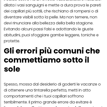
dilata i vasi sanguigni e mette a dura prova le pareti
dei capillari più sottili, che rischiano di rompersi o di
diventare visibili sotto la pelle. Ma non temere, non
devi rinunciare alla bellezza della bella stagione.
Evitando alcuni passi falsi e adottando le giuste
abitudini, puoi sfoggiare gambe leggere, toniche e
protette.
Gli errori più comuni che
commettiamo sotto il
sole
Spesso, mossa dal desiderio di goderti le vacanze o
di ottenere una tintarella perfetta, metti in atto
comportamenti che i tuoi capillari soffrono
terribilmente. Il primo grande errore da evitare è