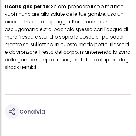
Il consiglio per te:
Se ami prendere il sole ma non
vuoi rinunciare alla salute delle tue gambe, usa un
piccolo trucco da spiaggia. Porta con te un
asciugamano extra, bagnalo spesso con l'acqua di
mare fresca e stendilo sopra le cosce e i polpacci
mentre sei sul lettino. In questo modo potrai rilassarti
e abbronzare il resto del corpo, mantenendo la zona
delle gambe sempre fresca, protetta e al riparo dagli
shock termici.
Condividi