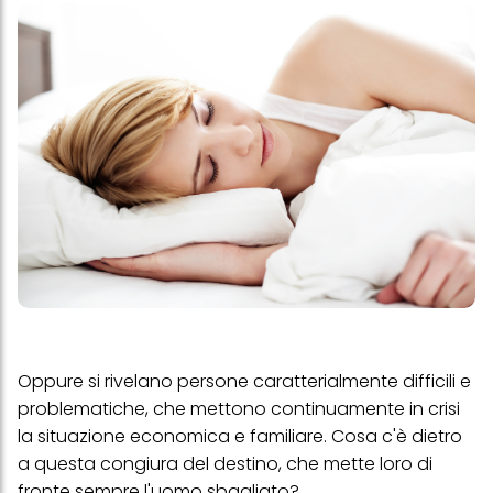
Oppure si rivelano persone caratterialmente difficili e
problematiche, che mettono continuamente in crisi
la situazione economica e familiare. Cosa c'è dietro
a questa congiura del destino, che mette loro di
fronte sempre l'uomo sbagliato?