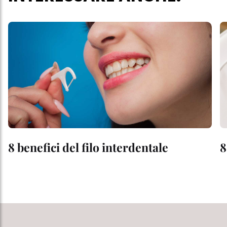
8 benefici del filo interdentale
8