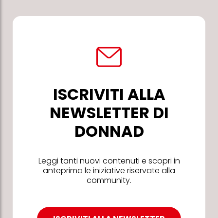
ISCRIVITI ALLA
NEWSLETTER DI
DONNAD
Leggi tanti nuovi contenuti e scopri in
anteprima le iniziative riservate alla
community.