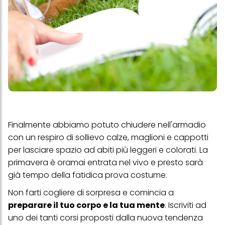
Finalmente abbiamo potuto chiudere nell'armadio
con un respiro di sollievo calze, maglioni e cappotti
per lasciare spazio ad abiti più leggeri e colorati. La
primavera è oramai entrata nel vivo e presto sarà
già tempo della fatidica prova costume.
Non farti cogliere di sorpresa e comincia a
preparare il tuo corpo e la tua mente
. Iscriviti ad
uno dei tanti corsi proposti dalla nuova tendenza