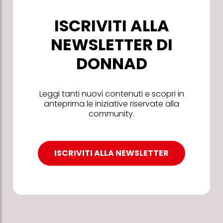
ISCRIVITI ALLA
NEWSLETTER DI
DONNAD
Leggi tanti nuovi contenuti e scopri in
anteprima le iniziative riservate alla
community.
ISCRIVITI ALLA NEWSLETTER