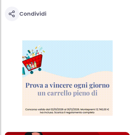
Condividi