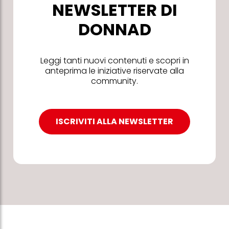
NEWSLETTER DI
DONNAD
Leggi tanti nuovi contenuti e scopri in
anteprima le iniziative riservate alla
community.
ISCRIVITI ALLA NEWSLETTER