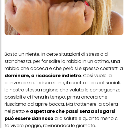
Basta un niente, in certe situazioni di stress o di
stanchezza, per far salire la rabbia in un attimo, una
rabbia che acceca e che però si è spesso costretti a
dominare, a ricacciare indietro
. Così vuole la
convenienza, l'educazione, il rispetto dei ruoli sociali,
la nostra stessa ragione che valuta le conseguenze
possibili e ci frena in tempo, prima ancora che
riusciamo ad aprire bocca. Ma trattenere la collera
nel petto e
aspettare che passi senza sfogarsi
può essere dannoso
alla salute e quanto meno ci
fa vivere peggio, rovinandoci le giornate.