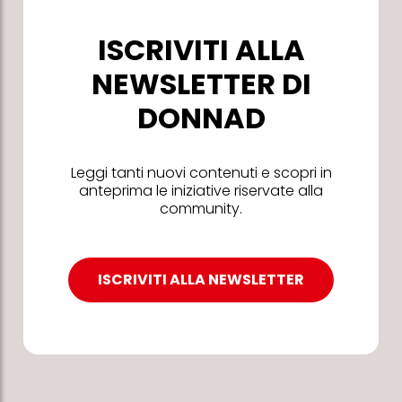
ISCRIVITI ALLA
NEWSLETTER DI
DONNAD
Leggi tanti nuovi contenuti e scopri in
anteprima le iniziative riservate alla
community.
ISCRIVITI ALLA NEWSLETTER