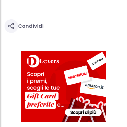
Condividi