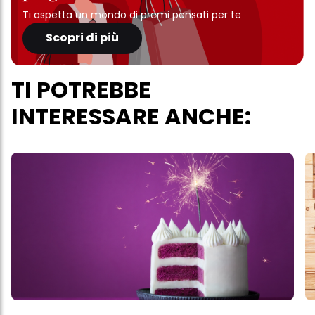
Ti aspetta un mondo di premi pensati per te
Scopri di più
TI POTREBBE
INTERESSARE ANCHE: