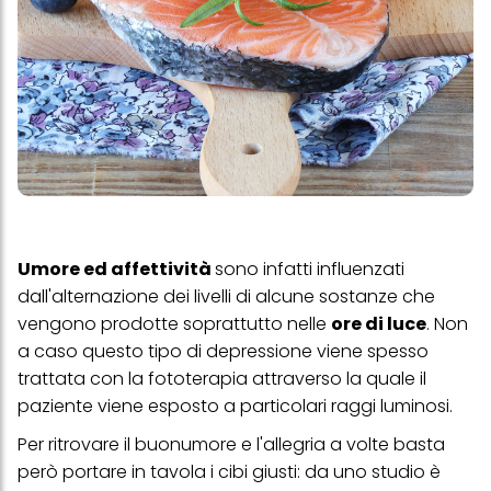
Umore ed affettività
sono infatti influenzati
dall'alternazione dei livelli di alcune sostanze che
vengono prodotte soprattutto nelle
ore di luce
. Non
a caso questo tipo di depressione viene spesso
trattata con la fototerapia attraverso la quale il
paziente viene esposto a particolari raggi luminosi.
Per ritrovare il buonumore e l'allegria a volte basta
però portare in tavola i cibi giusti: da uno studio è