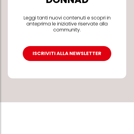
Leggi tanti nuovi contenuti e scopri in
anteprima le iniziative riservate alla
community.
ISCRIVITI ALLA NEWSLETTER